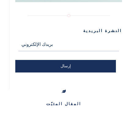
النشرة البريدية
المقال المثبّت