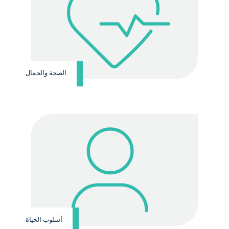
الصحة والجمال
أسلوب الحياة