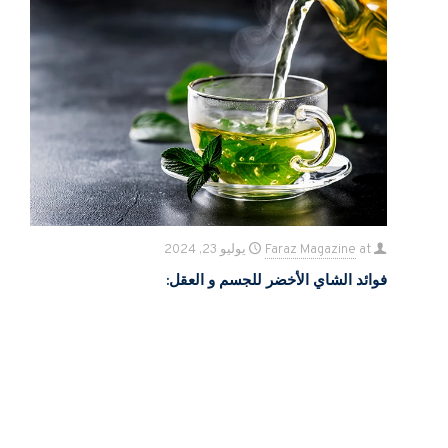
at
Faraz Magazine
يوليو 23, 2024
فوائد الشاي الأخضر للجسم و العقل: