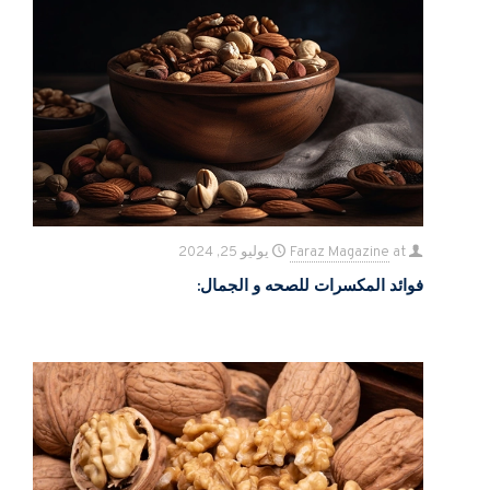
at
Faraz Magazine
يوليو 25, 2024
فوائد المکسرات للصحه و الجمال: