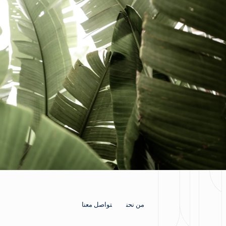
من نحن
تواصل معنا