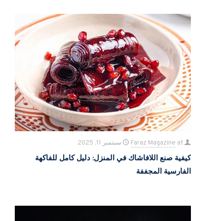
at
Faraz Magazine
سبتمبر 11, 2025
كيفية صنع اللافاشاك في المنزل: دليل كامل للفاكهة
الفارسية المجففة