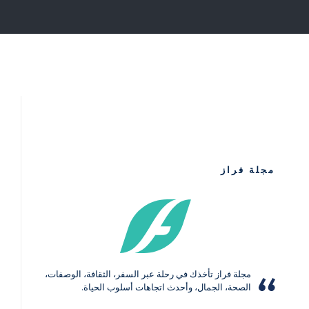
مجلة فراز
مجلة فراز تأخذك في رحلة عبر السفر، الثقافة، الوصفات،
الصحة، الجمال، وأحدث اتجاهات أسلوب الحياة.