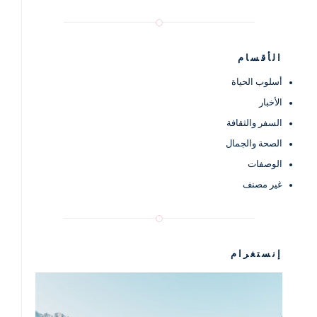
الأقسام
أسلوب الحياة
الأخبار
السفر والثقافة
الصحة والجمال
الوصفات
غير مصنف
إنستغرام