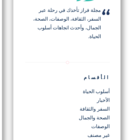
مجلة فراز تأخذك في رحلة عبر
السفر، الثقافة، الوصفات، الصحة،
الجمال، وأحدث اتجاهات أسلوب
الحياة.
الأقسام
أسلوب الحياة
الأخبار
السفر والثقافة
الصحة والجمال
الوصفات
غير مصنف