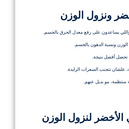
ضر ونزول الوزن
 الأخضر لنزول الوزن