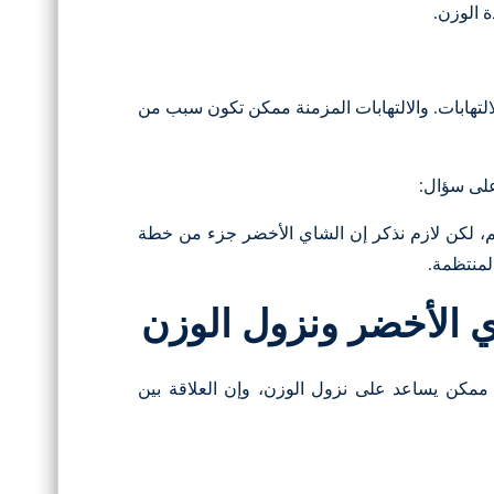
دة الوزن.
التهابات. والالتهابات المزمنة ممكن تكون سبب من
على سؤال:
م، لكن لازم نذكر إن الشاي الأخضر جزء من خطة
لمنتظمة.
ي الأخضر ونزول الوزن
مكن يساعد على نزول الوزن، وإن العلاقة بين