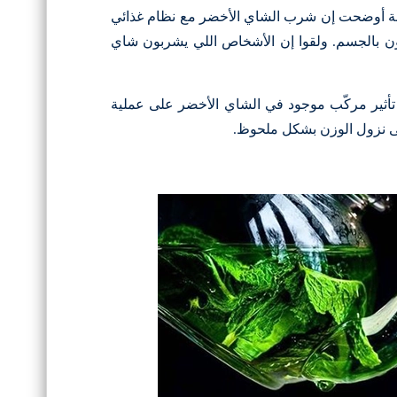
نة أوضحت إن شرب الشاي الأخضر مع نظام غذائي
ن بالجسم. ولقوا إن الأشخاص اللي يشربون شاي
تأثير مركّب موجود في الشاي الأخضر على عملية
لى نزول الوزن بشكل ملحوظ.