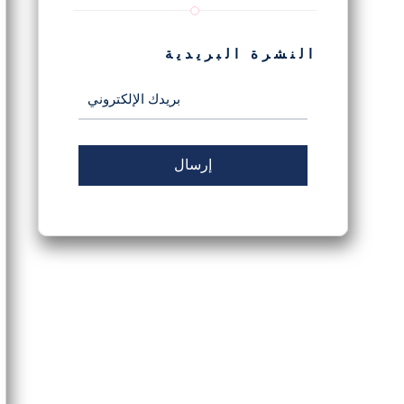
النشرة البريدية