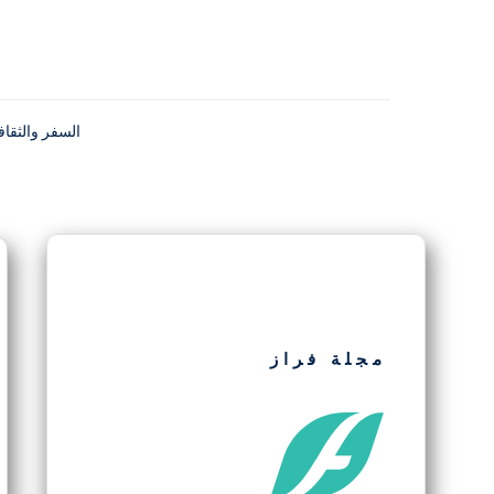
السفر والثقاف
مجلة فراز