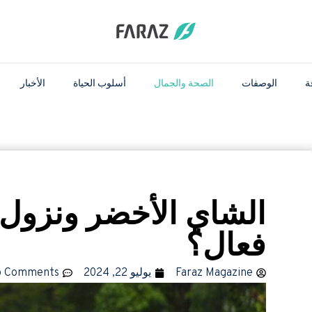
ة
الوصفات
الصحة والجمال
أسلوب الحياة
الأخبار
الشاي الأخضر ونزول 
فعال؟
Faraz Magazine
يوليو 22, 2024
o Comments