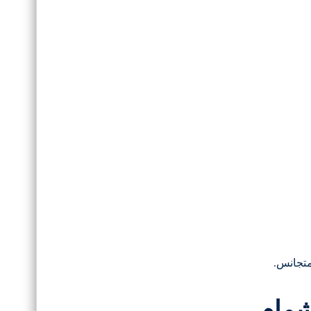
متجانس.