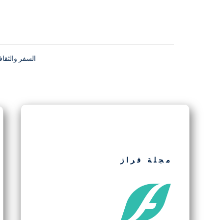
السفر والثقاف
مجلة فراز