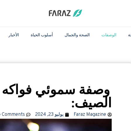
ة
الوصفات
الصحة والجمال
أسلوب الحياة
الأخبار
وصفة سموئي فواكه
الصیف:
Faraz Magazine
يوليو 23, 2024
o Comments