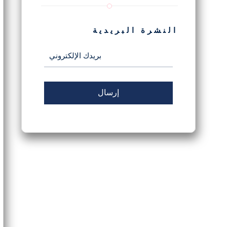
النشرة البريدية