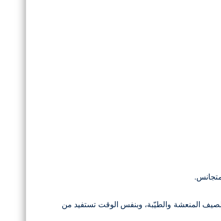
متجانس.
صيف المنعشة والطيّبة، وبنفس الوقت تستفيد من