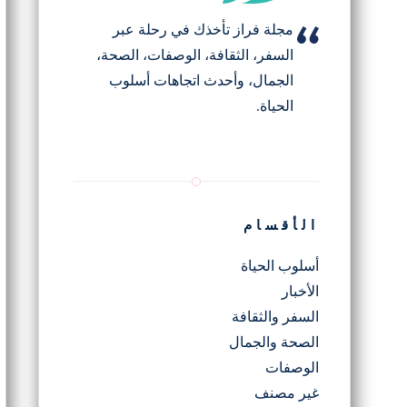
مجلة فراز تأخذك في رحلة عبر
السفر، الثقافة، الوصفات، الصحة،
الجمال، وأحدث اتجاهات أسلوب
الحياة.
الأقسام
أسلوب الحياة
الأخبار
السفر والثقافة
الصحة والجمال
الوصفات
غير مصنف