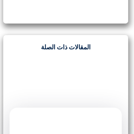
المقالات ذات الصلة