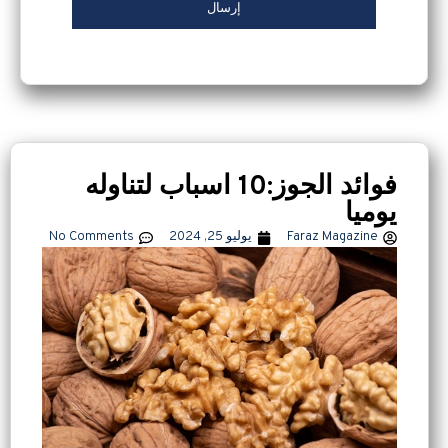
فوائد الجوز:10 اسباب لتناوله
یومیا
Faraz Magazine
يوليو 25, 2024
No Comments