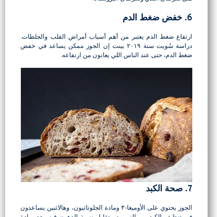
6. خفض ضغط الدم
ارتفاع ضغط الدم يعتبر من أهم أسباب أمراض القلب والجلطات.
دراسة سُويت سنة ٢٠١٩ بينت إن الجوز ممكن يساعد في خفض
ضغط الدم، حتى عند الناس اللي يعانون من ارتفاعه.
7. صحة الكبد
الجوز يحتوي على الأوميغا-٣ ومادة الجلوتاثيون، وهالاثنين يساعدون