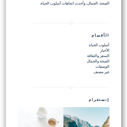
الصحة، الجمال، وأحدث اتجاهات أسلوب الحياة.
الأقسام
أسلوب الحياة
الأخبار
السفر والثقافة
الصحة والجمال
الوصفات
غير مصنف
إنستغرام