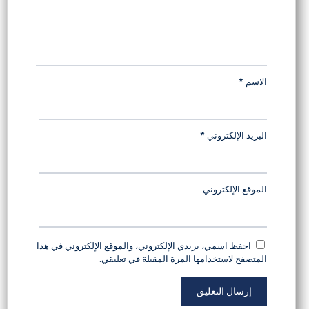
الاسم
*
البريد الإلكتروني
*
الموقع الإلكتروني
احفظ اسمي، بريدي الإلكتروني، والموقع الإلكتروني في هذا
المتصفح لاستخدامها المرة المقبلة في تعليقي.