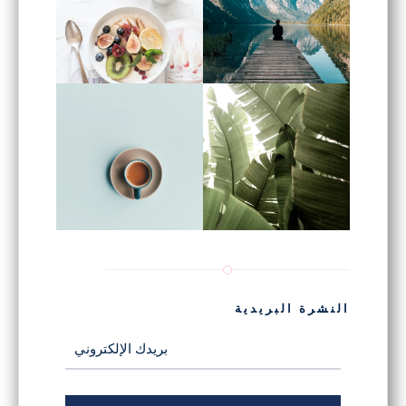
النشرة البريدية