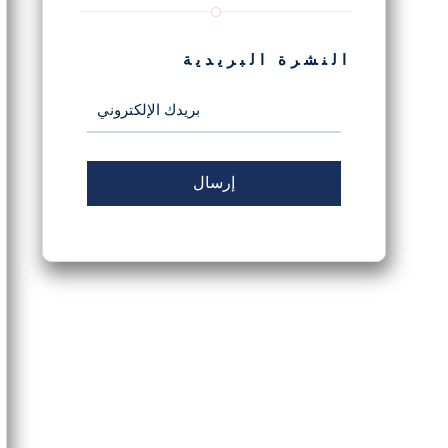
النشرة البريدية