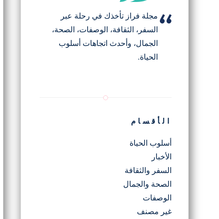
مجلة فراز تأخذك في رحلة عبر
السفر، الثقافة، الوصفات، الصحة،
الجمال، وأحدث اتجاهات أسلوب
الحياة.
الأقسام
أسلوب الحياة
الأخبار
السفر والثقافة
الصحة والجمال
الوصفات
غير مصنف