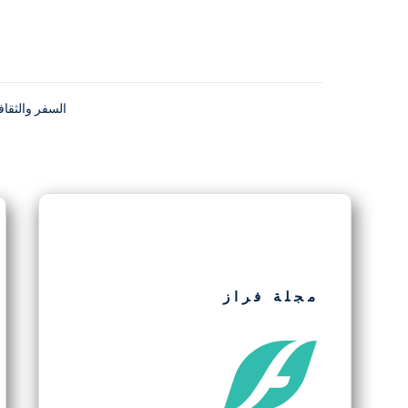
السفر والثقاف
مجلة فراز