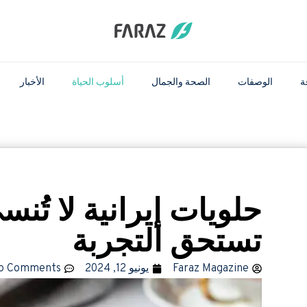
ة
الوصفات
الصحة والجمال
أسلوب الحياة
الأخبار
تستحق التجربة
Faraz Magazine
يونيو 12, 2024
o Comments