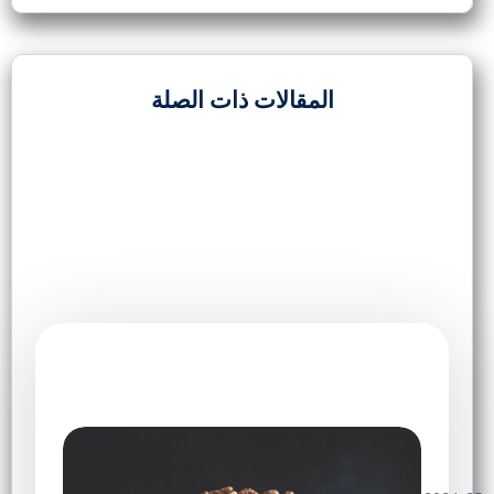
المقالات ذات الصلة
2024