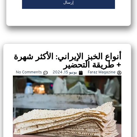
أنواع الخبز الإيراني: الأكثر شهرة
+ طريقة التحضير
Faraz Magazine
يونيو 15, 2024
No Comments