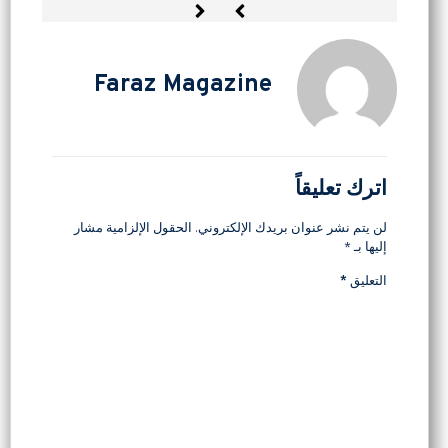
Faraz Magazine
اترك تعليقاً
لن يتم نشر عنوان بريدك الإلكتروني.
الحقول الإلزامية مشار
إليها بـ
*
التعليق
*