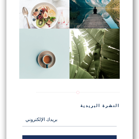
النشرة البريدية