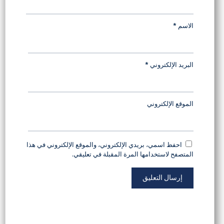
الاسم
*
البريد الإلكتروني
*
الموقع الإلكتروني
احفظ اسمي، بريدي الإلكتروني، والموقع الإلكتروني في هذا
المتصفح لاستخدامها المرة المقبلة في تعليقي.