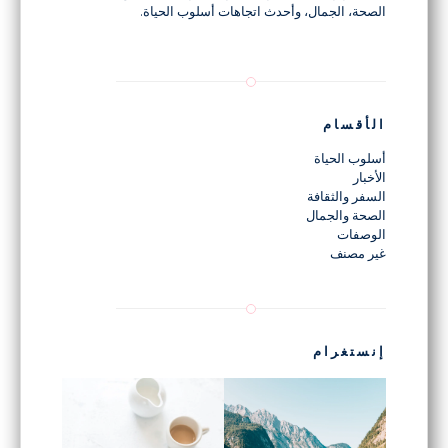
الصحة، الجمال، وأحدث اتجاهات أسلوب الحياة.
الأقسام
أسلوب الحياة
الأخبار
السفر والثقافة
الصحة والجمال
الوصفات
غير مصنف
إنستغرام