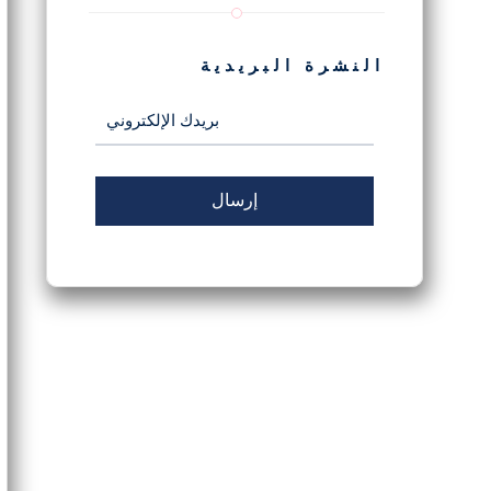
النشرة البريدية