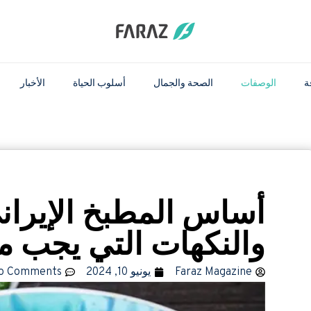
ة
الوصفات
الصحة والجمال
أسلوب الحياة
الأخبار
أساس المطبخ الإيران
والنكهات التي يجب م
Faraz Magazine
يونيو 10, 2024
o Comments