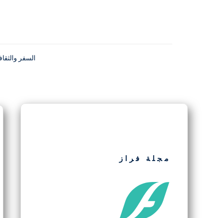
السفر والثقاف
مجلة فراز