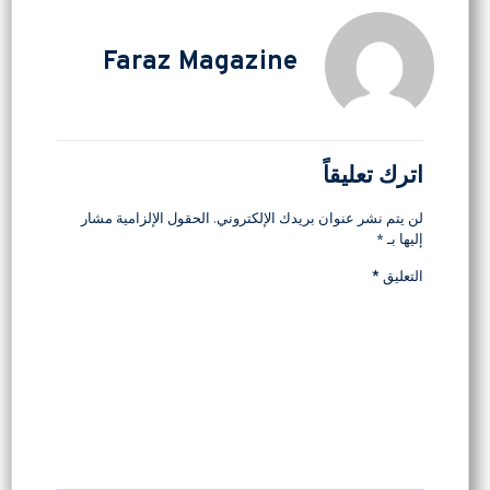
Faraz Magazine
اترك تعليقاً
لن يتم نشر عنوان بريدك الإلكتروني.
الحقول الإلزامية مشار
إليها بـ
*
التعليق
*