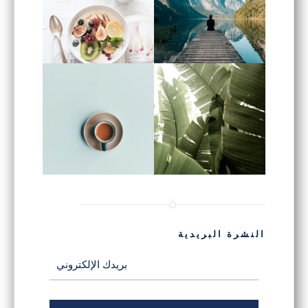
النشرة البريدية