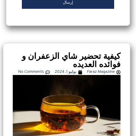
كيفية تحضير شاي الزعفران و
فوائده العدیده
Faraz Magazine
يوليو 1, 2024
No Comments