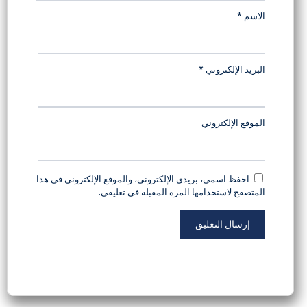
الاسم
*
البريد الإلكتروني
*
الموقع الإلكتروني
احفظ اسمي، بريدي الإلكتروني، والموقع الإلكتروني في هذا
المتصفح لاستخدامها المرة المقبلة في تعليقي.