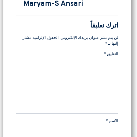
Maryam-S Ansari
اترك تعليقاً
لن يتم نشر عنوان بريدك الإلكتروني.
الحقول الإلزامية مشار
إليها بـ
*
التعليق
*