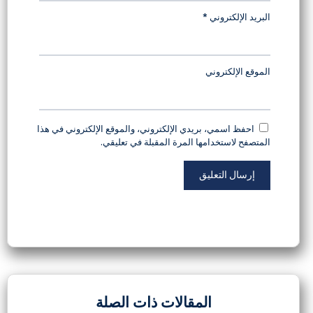
الاسم
*
البريد الإلكتروني
*
الموقع الإلكتروني
احفظ اسمي، بريدي الإلكتروني، والموقع الإلكتروني في هذا
المتصفح لاستخدامها المرة المقبلة في تعليقي.