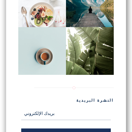
النشرة البريدية