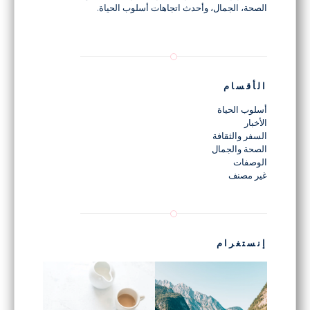
الصحة، الجمال، وأحدث اتجاهات أسلوب الحياة.
الأقسام
أسلوب الحياة
الأخبار
السفر والثقافة
الصحة والجمال
الوصفات
غير مصنف
إنستغرام