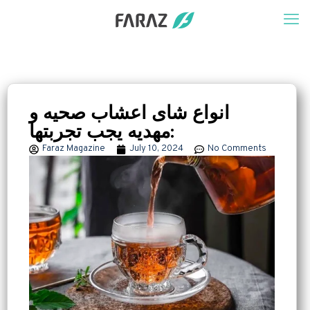
انواع شای اعشاب صحیه و
مهدیه یجب تجربتها:
Faraz Magazine
July 10, 2024
No Comments