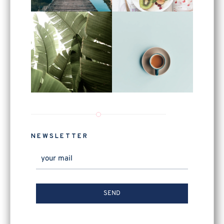
NEWSLETTER