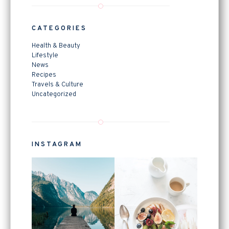
CATEGORIES
Health & Beauty
Lifestyle
News
Recipes
Travels & Culture
Uncategorized
INSTAGRAM