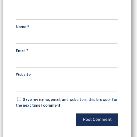
Name
*
Email
*
Website
Save my name, email, and website in this browser for
the next time I comment.