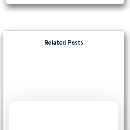
Related Posts