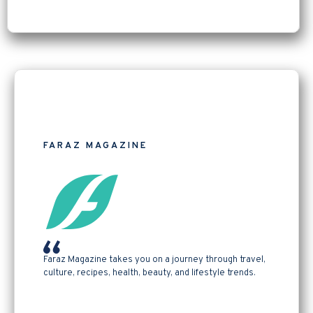
FARAZ MAGAZINE
Faraz Magazine takes you on a journey through travel,
culture, recipes, health, beauty, and lifestyle trends.